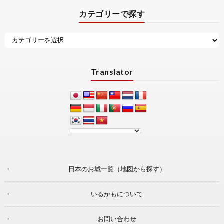
カテゴリーで探す
Translator
日本のお城一覧（地図から探す）
いるかもについて
お問い合わせ