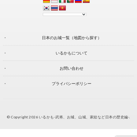
日本のお城一覧（地図から探す）
いるかもについて
お問い合わせ
プライバシーポリシー
© Copyright 2026
いるかも-武将、お城、山城、家紋など日本の歴史編-
.