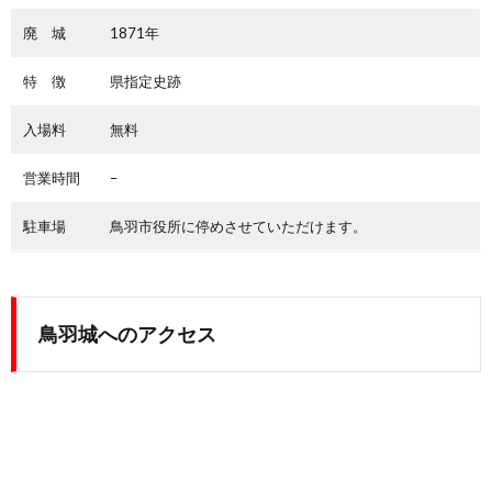
廃 城
1871年
特 徴
県指定史跡
入場料
無料
営業時間
–
駐車場
鳥羽市役所に停めさせていただけます。
鳥羽城へのアクセス