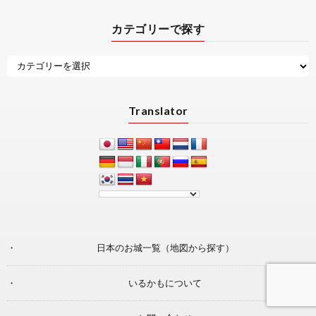
カテゴリーで探す
Translator
日本のお城一覧（地図から探す）
いるかもについて