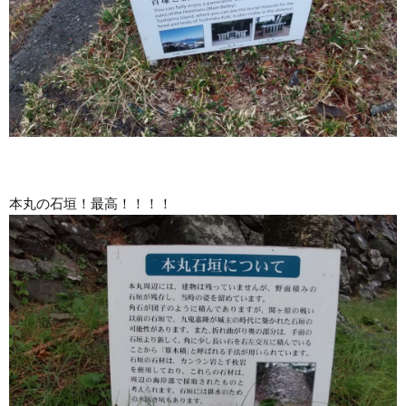
本丸の石垣！最高！！！！