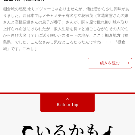
棚倉城の感想 余りメジャーじゃありませんが、俺は昔から少し興味があ
りました。西日本ではメチャメチャ有名な立花宗茂（立花道雪さんの娘
さんと高橋紹運さんの息子が養子）さんが、関ヶ原で敗れ柳川城を取り
上げられ命は助けられたが、浪人生活を長々と過ごしながらその人間性
から再び大名（？）に返り咲いたスタートの地が、ここ！棚倉地方（福
島県）でした。こんなさみし気なところだったんですね・・・ 『棚倉
城』です。ごめ […]
続きを読む
Back to Top