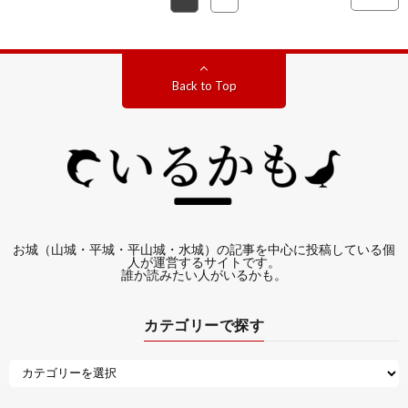
Back to Top
お城（山城・平城・平山城・水城）の記事を中心に投稿している個
人が運営するサイトです。
誰か読みたい人がいるかも。
カテゴリーで探す