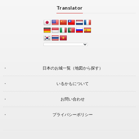
Translator
日本のお城一覧（地図から探す）
いるかもについて
お問い合わせ
プライバシーポリシー