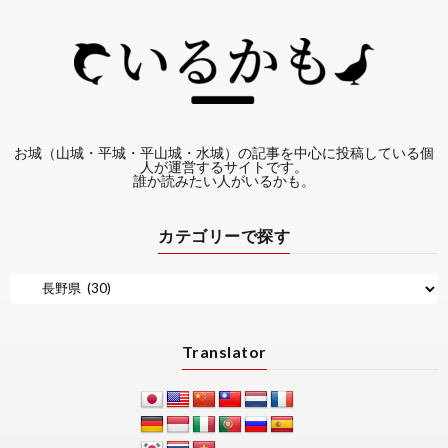
お城（山城・平城・平山城・水城）の記事を中心に投稿している個
人が運営するサイトです。
誰か読みたい人がいるかも。
カテゴリーで探す
Translator