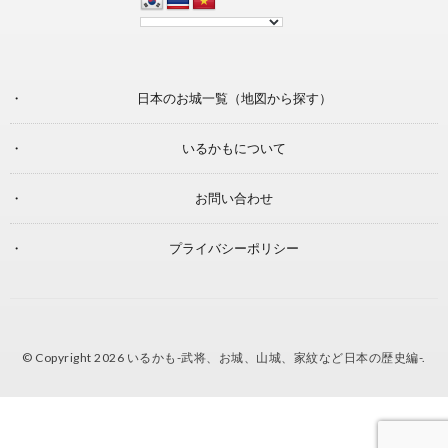
日本のお城一覧（地図から探す）
いるかもについて
お問い合わせ
プライバシーポリシー
© Copyright 2026
いるかも-武将、お城、山城、家紋など日本の歴史編-
.