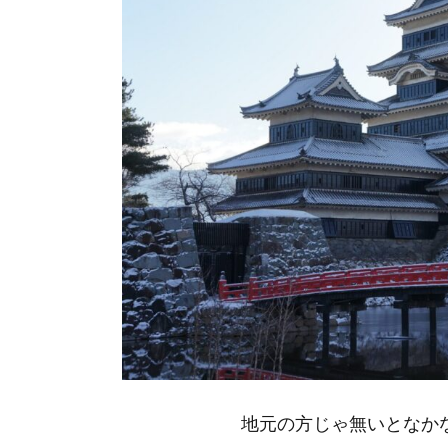
地元の方じゃ無いとなか