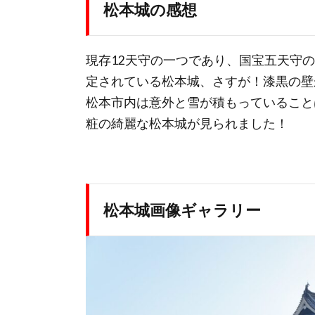
松本城の感想
現存12天守の一つであり、国宝五天守
定されている松本城、さすが！漆黒の壁
松本市内は意外と雪が積もっていること
粧の綺麗な松本城が見られました！
松本城画像ギャラリー