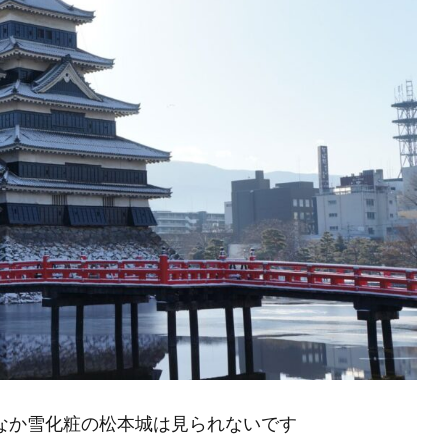
なか雪化粧の松本城は見られないです