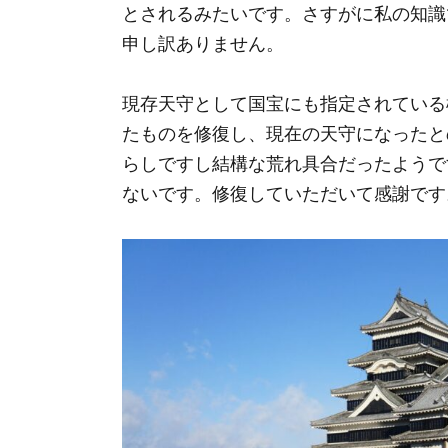
とされるみたいです。さすがに私の知識
申し訳ありません。
現存天守として国宝にも指定されている
たものを修復し、現在の天守になったと
らしですし結構な荒れ具合だったようで
ないです。修復していただいて感謝です