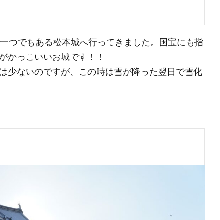
の一つでもある松本城へ行ってきました。国宝にも指
がかっこいいお城です！！
は少ないのですが、この時は雪が降った翌日で雪化