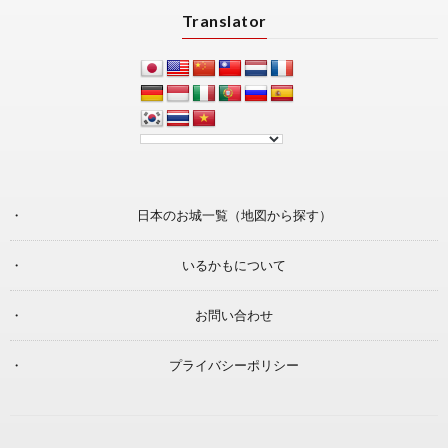
Translator
日本のお城一覧（地図から探す）
いるかもについて
お問い合わせ
プライバシーポリシー