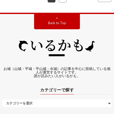
Back to Top
お城（山城・平城・平山城・水城）の記事を中心に投稿している個
人が運営するサイトです。
誰か読みたい人がいるかも。
カテゴリーで探す