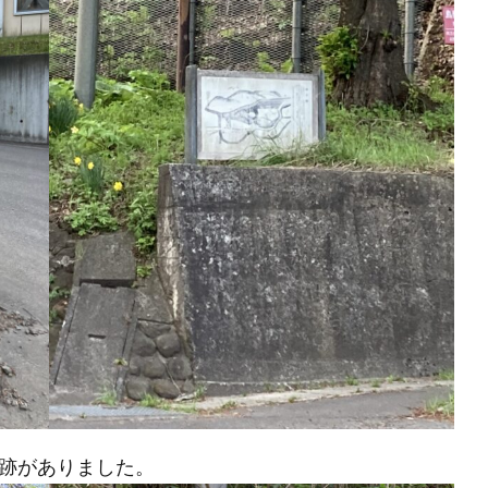
跡がありました。