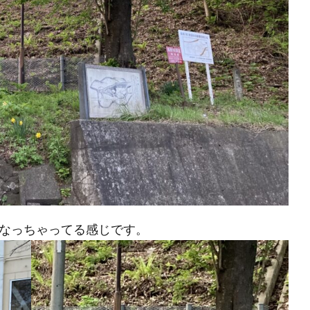
なっちゃってる感じです。