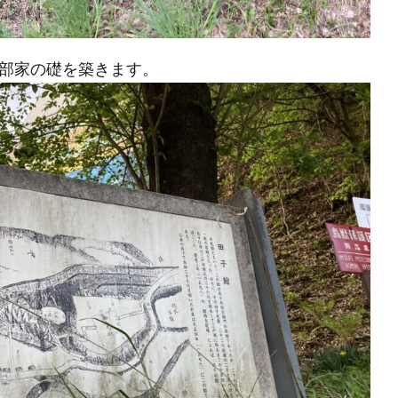
部家の礎を築きます。