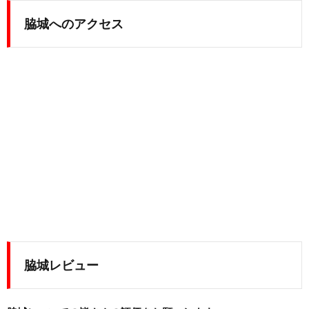
脇城へのアクセス
脇城レビュー