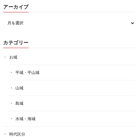
アーカイブ
カテゴリー
お城
平城・平山城
山城
島城
水城・海城
時代区分