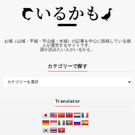
お城（山城・平城・平山城・水城）の記事を中心に投稿している個
人が運営するサイトです。
誰か読みたい人がいるかも。
カテゴリーで探す
Translator