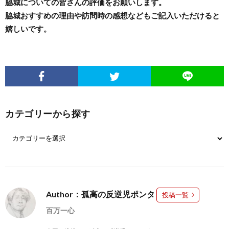
脇城についての皆さんの評価をお願いします。
脇城おすすめの理由や訪問時の感想などもご記入いただけると
嬉しいです。
カテゴリーから探す
Author：孤高の反逆児ポンタ
投稿一覧
百万一心