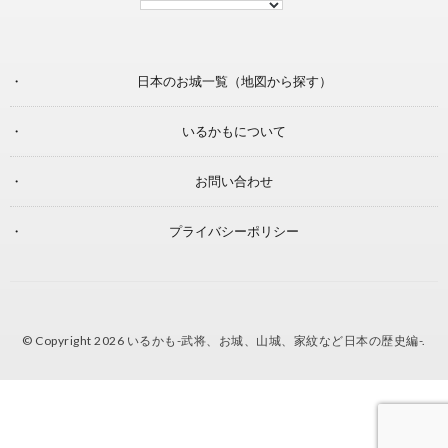
日本のお城一覧（地図から探す）
いるかもについて
お問い合わせ
プライバシーポリシー
© Copyright 2026
いるかも-武将、お城、山城、家紋など日本の歴史編-
.