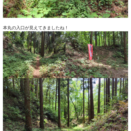
本丸の入口が見えてきましたね！