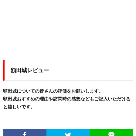
額田城レビュー
額田城についての皆さんの評価をお願いします。
額田城おすすめの理由や訪問時の感想などもご記入いただける
と嬉しいです。