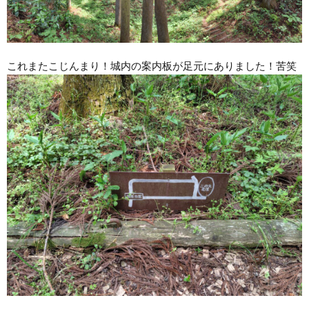
これまたこじんまり！城内の案内板が足元にありました！苦笑