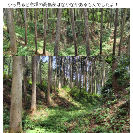
上から見ると空堀の高低差はなかなかあるもんでしたよ！