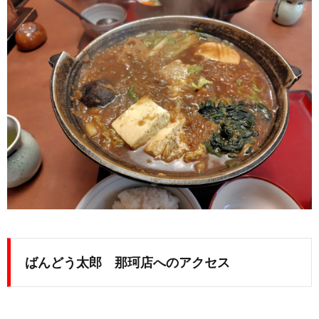
ばんどう太郎 那珂店へのアクセス