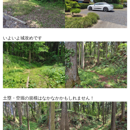
いよいよ城攻めです
土塁・空堀の規模はなかなかかもしれません！