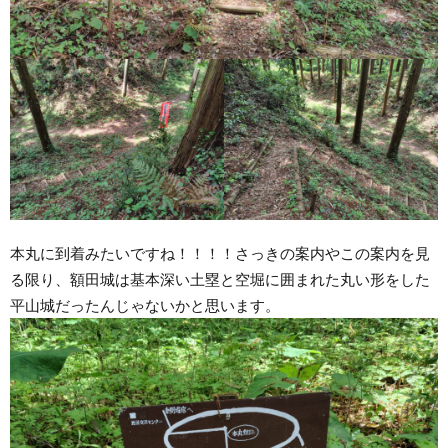
本丸に到着みたいですね！！！！さっきの案内やこの案内を見
る限り、額田城は基本深い土塁と空堀に囲まれた丸い形をした
平山城だったんじゃないかと思います。