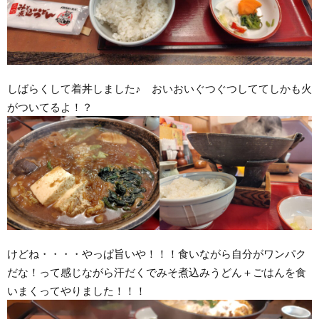
しばらくして着丼しました♪ おいおいぐつぐつしててしかも火
がついてるよ！？
けどね・・・・やっぱ旨いや！！！食いながら自分がワンパク
だな！って感じながら汗だくでみそ煮込みうどん＋ごはんを食
いまくってやりました！！！