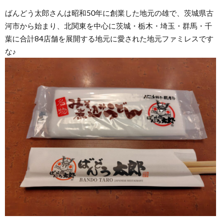
ばんどう太郎さんは昭和50年に創業した地元の雄で、茨城県古
河市から始まり、北関東を中心に茨城・栃木・埼玉・群馬・千
葉に合計84店舗を展開する地元に愛された地元ファミレスです
な♪