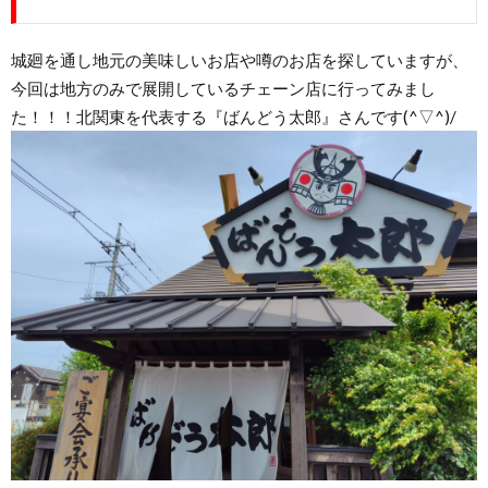
城廻を通し地元の美味しいお店や噂のお店を探していますが、
今回は地方のみで展開しているチェーン店に行ってみまし
た！！！北関東を代表する『ばんどう太郎』さんです(^▽^)/