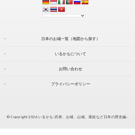
日本のお城一覧（地図から探す）
いるかもについて
お問い合わせ
プライバシーポリシー
© Copyright 2026
いるかも-武将、お城、山城、家紋など日本の歴史編-
.