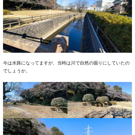
今は水路になってますが、当時は川で自然の掘りにしていたの
でしょうか。