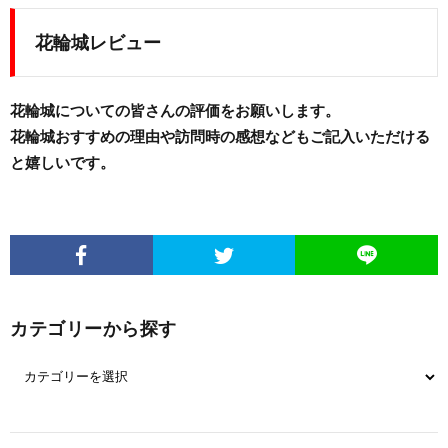
花輪城レビュー
花輪城についての皆さんの評価をお願いします。
花輪城おすすめの理由や訪問時の感想などもご記入いただける
と嬉しいです。
カテゴリーから探す