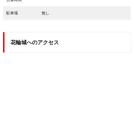
駐車場
無し
花輪城へのアクセス