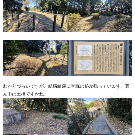
わかりづらいですが、結構綺麗に空堀の跡が残っています。真
ん中は土橋ですかね。