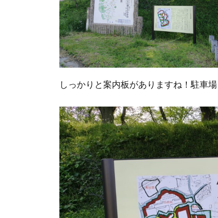
しっかりと案内板がありますね！駐車場