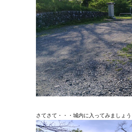
さてさて・・・城内に入ってみましょう～(