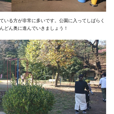
ている方が非常に多いです。公園に入ってしばらく
んどん奥に進んでいきましょう！