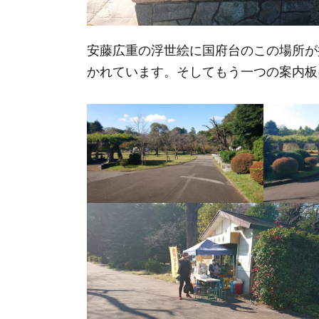
安藤広重の浮世絵に国府台のこの場所が
かれています。そしてもう一つの案内板