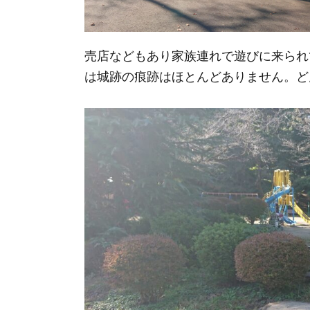
売店などもあり家族連れで遊びに来られ
は城跡の痕跡はほとんどありません。ど