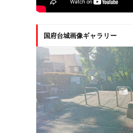
国府台城画像ギャラリー