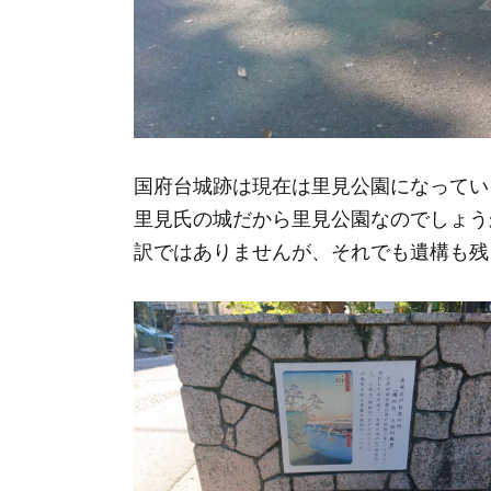
国府台城跡は現在は里見公園になってい
里見氏の城だから里見公園なのでしょう
訳ではありませんが、それでも遺構も残