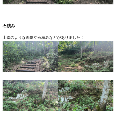
石積み
土塁のような面影や石積みなどがありました！