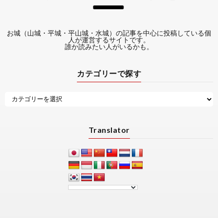
お城（山城・平城・平山城・水城）の記事を中心に投稿している個
人が運営するサイトです。
誰か読みたい人がいるかも。
カテゴリーで探す
Translator