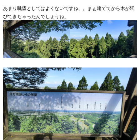
あまり眺望としてはよくないですね。。まぁ建ててから木が延
びてきちゃったんでしょうね。