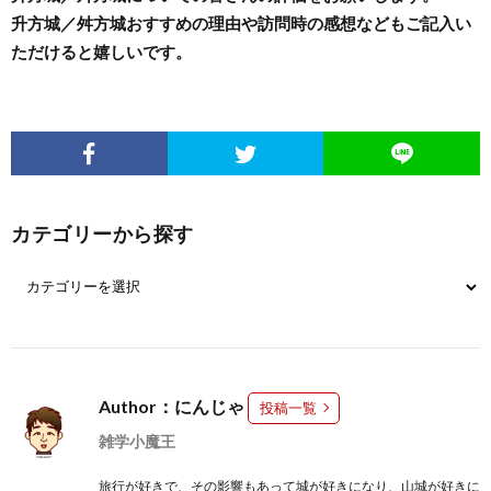
升方城／舛方城おすすめの理由や訪問時の感想などもご記入い
ただけると嬉しいです。
カテゴリーから探す
Author：にんじゃ
投稿一覧
雑学小魔王
旅行が好きで、その影響もあって城が好きになり、山城が好きに