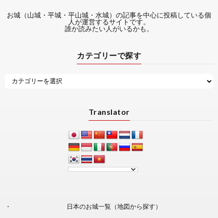
お城（山城・平城・平山城・水城）の記事を中心に投稿している個
人が運営するサイトです。
誰か読みたい人がいるかも。
カテゴリーで探す
Translator
日本のお城一覧（地図から探す）