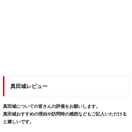
真田城レビュー
真田城についての皆さんの評価をお願いします。
真田城おすすめの理由や訪問時の感想などもご記入いただける
と嬉しいです。