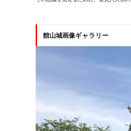
館山城画像ギャラリー