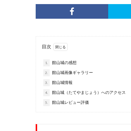
目次
館山城の感想
1.
館山城画像ギャラリー
2.
館山城情報
3.
館山城（たてやまじょう）へのアクセス
4.
館山城レビュー評価
5.