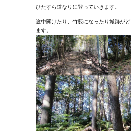
ひたすら道なりに登っていきます。
途中開けたり、竹藪になったり城跡がど
ます。