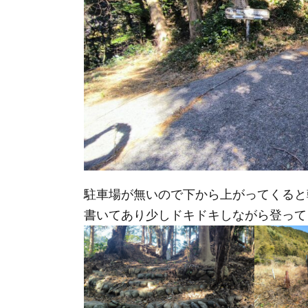
駐車場が無いので下から上がってくると
書いてあり少しドキドキしながら登って