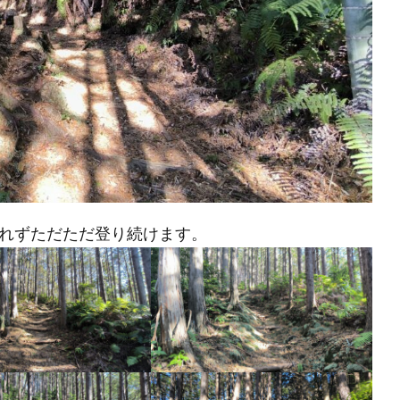
れずただただ登り続けます。