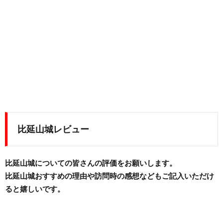
比延山城レビュー
比延山城についての皆さんの評価をお願いします。
比延山城おすすめの理由や訪問時の感想などもご記入いただけ
ると嬉しいです。