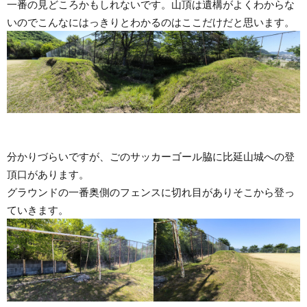
一番の見どころかもしれないです。山頂は遺構がよくわからな
いのでこんなにはっきりとわかるのはここだけだと思います。
分かりづらいですが、ごのサッカーゴール脇に比延山城への登
頂口があります。
グラウンドの一番奥側のフェンスに切れ目がありそこから登っ
ていきます。