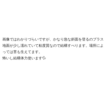
画像ではわかりづらいですが、かなり急な斜面を登るのプラス
地面が少し濡れていて粘度質なので結構すべります。場所によ
っては苔も生えてます。
怖いし結構体力使います💦