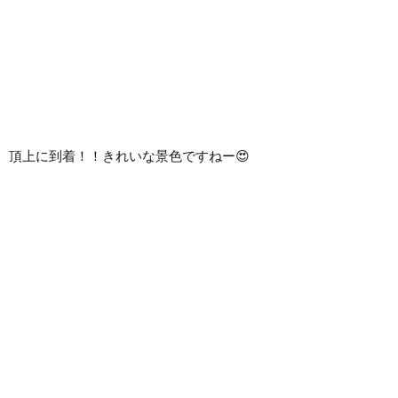
頂上に到着！！きれいな景色ですねー😍