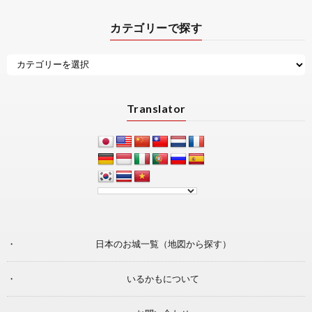
カテゴリーで探す
Translator
日本のお城一覧（地図から探す）
いるかもについて