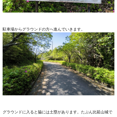
駐車場からグラウンドの方へ進んでいきます。
グラウンドに入ると脇には土塁があります。たぶん比延山城で