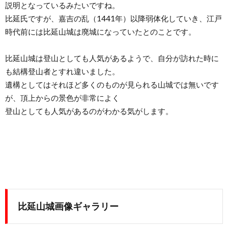
説明となっているみたいですね。
比延氏ですが、嘉吉の乱（1441年）以降弱体化していき、江戸
時代前には比延山城は廃城になっていたとのことです。
比延山城は登山としても人気があるようで、自分が訪れた時に
も結構登山者とすれ違いました。
遺構としてはそれほど多くのものが見られる山城では無いです
が、頂上からの景色が非常によく
登山としても人気があるのがわかる気がします。
比延山城画像ギャラリー