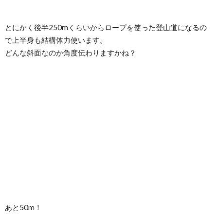
とにかく後半250mくらいからロープを使った登山道になるの
で上半身も結構体力使います。
どんな斜面なのか角度伝わりますかね？
あと50m！