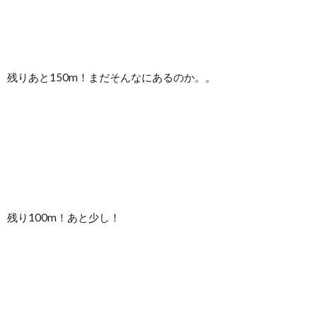
残りあと150m！まだそんなにあるのか。。
残り100m！あと少し！