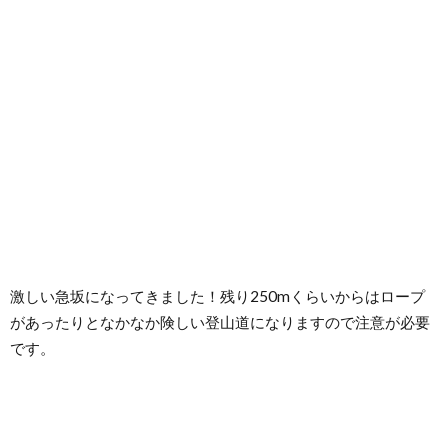
激しい急坂になってきました！残り250mくらいからはロープ
があったりとなかなか険しい登山道になりますので注意が必要
です。