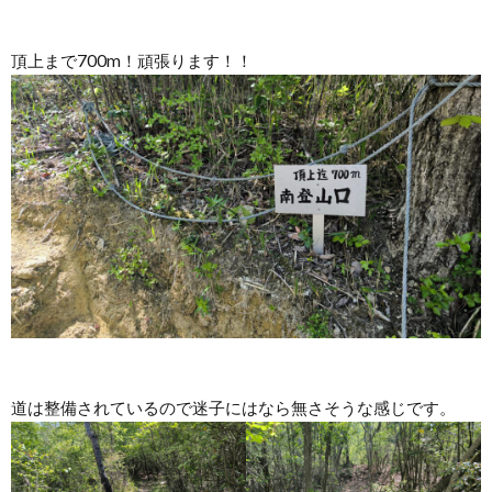
頂上まで700m！頑張ります！！
道は整備されているので迷子にはなら無さそうな感じです。