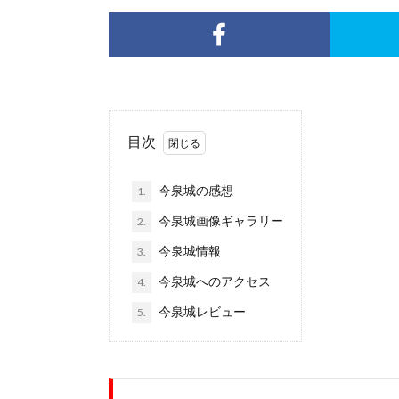
目次
今泉城の感想
1.
今泉城画像ギャラリー
2.
今泉城情報
3.
今泉城へのアクセス
4.
今泉城レビュー
5.