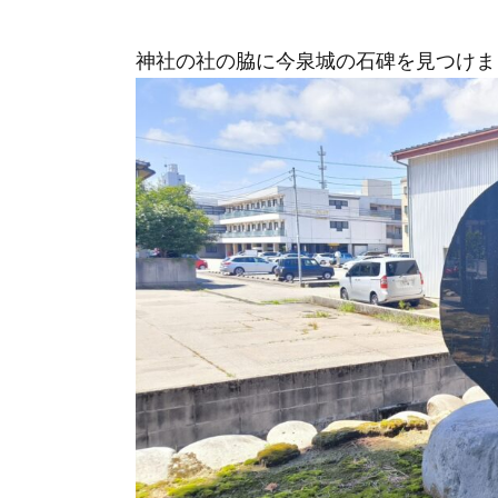
神社の社の脇に今泉城の石碑を見つけま