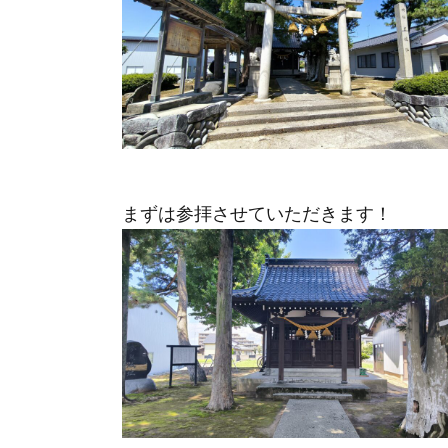
まずは参拝させていただきます！