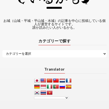
お城（山城・平城・平山城・水城）の記事を中心に投稿している個
人が運営するサイトです。
誰か読みたい人がいるかも。
カテゴリーで探す
Translator