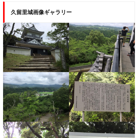
久留里城画像ギャラリー