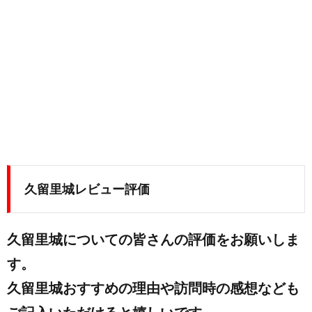
久留里城レビュー評価
久留里城についての皆さんの評価をお願いしま
す。
久留里城おすすめの理由や訪問時の感想なども
ご記入いただけると嬉しいです。