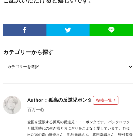
カテゴリーから探す
Author：孤高の反逆児ポンタ
投稿一覧
百万一心
全国を流浪する孤高の反逆児・・・ポンタです。 パンクロック
と戦国時代の生き様とおにぎりをこよなく愛しています。 THE
MODSの森山達也さん、毛利元就さん、真田幸綱さん、野村監督