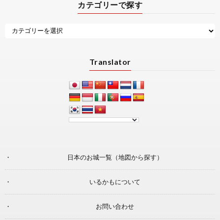
カテゴリーで探す
Translator
日本のお城一覧（地図から探す）
いるかもについて
お問い合わせ