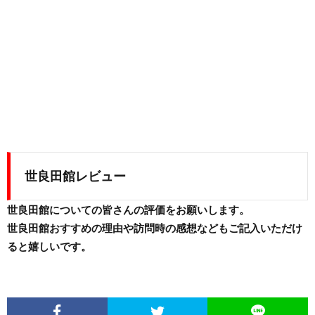
世良田館レビュー
世良田館についての皆さんの評価をお願いします。
世良田館おすすめの理由や訪問時の感想などもご記入いただけ
ると嬉しいです。