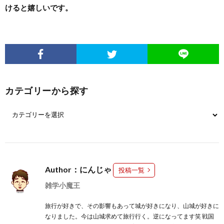
けると嬉しいです。
カテゴリーから探す
Author：にんじゃ
投稿一覧
雑学小魔王
旅行が好きで、その影響もあって城が好きになり、山城が好きに
なりました。今は山城求めて旅行行く。逆になってます笑 戦国