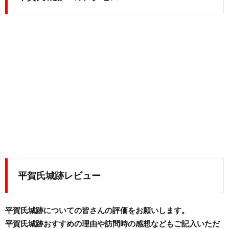
平賀氏城跡レビュー
平賀氏城跡についての皆さんの評価をお願いします。
平賀氏城跡おすすめの理由や訪問時の感想などもご記入いただ