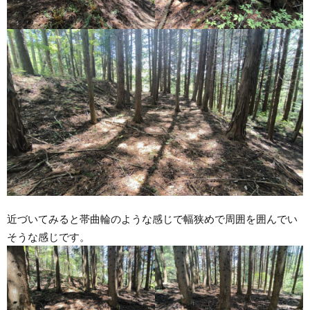
近づいてみると帯曲輪のような感じで幅狭めで周囲を囲んでい
そうな感じです。