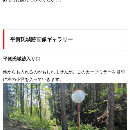
平賀氏城跡
画像ギャラリー
平賀氏城跡入り口
他からも入れるのかもしれませんが、このカーブミラーを目印
に左の小径を入っていきます。