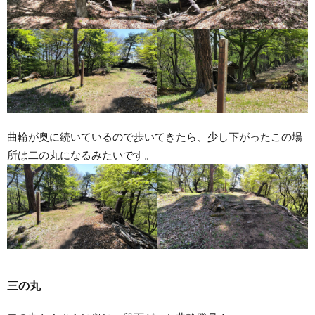
曲輪が奥に続いているので歩いてきたら、少し下がったこの場
所は二の丸になるみたいです。
三の丸