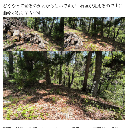
どうやって登るのかわからないですが、石垣が見えるので上に
曲輪がありそうです。