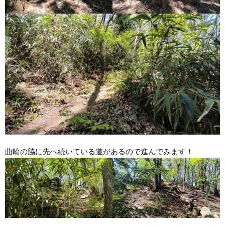
曲輪の脇に先へ続いている道があるので進んでみます！