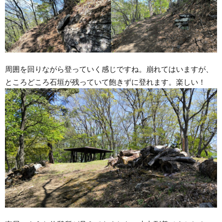
周囲を回りながら登っていく感じですね。崩れてはいますが、
ところどころ石垣が残っていて飽きずに登れます。楽しい！