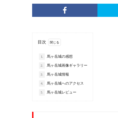
目次
馬ヶ岳城の感想
1.
馬ヶ岳城画像ギャラリー
2.
馬ヶ岳城情報
3.
馬ヶ岳城へのアクセス
4.
馬ヶ岳城レビュー
5.