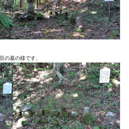
臣の墓の様です。