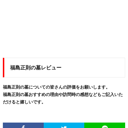
福島正則の墓レビュー
福島正則の墓についての皆さんの評価をお願いします。
福島正則の墓おすすめの理由や訪問時の感想などもご記入いた
だけると嬉しいです。