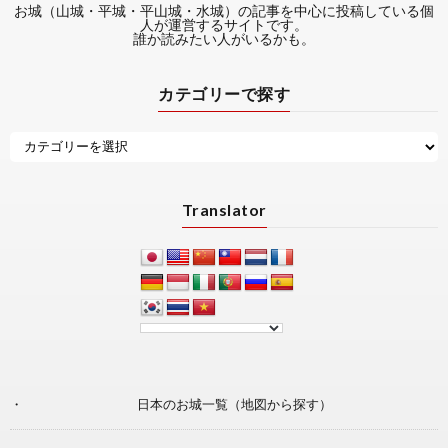
お城（山城・平城・平山城・水城）の記事を中心に投稿している個
人が運営するサイトです。
誰か読みたい人がいるかも。
カテゴリーで探す
Translator
日本のお城一覧（地図から探す）