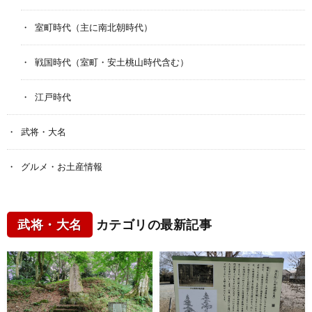
室町時代（主に南北朝時代）
戦国時代（室町・安土桃山時代含む）
江戸時代
武将・大名
グルメ・お土産情報
武将・大名
カテゴリの最新記事